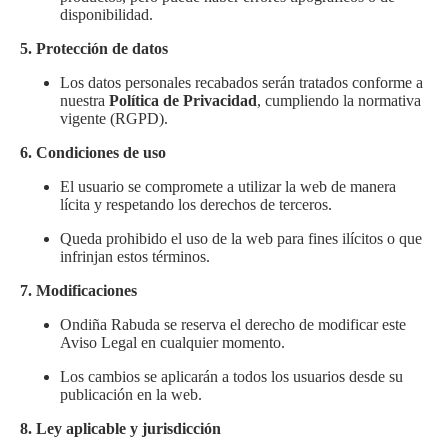
disponibilidad.
5. Protección de datos
Los datos personales recabados serán tratados conforme a
nuestra
Política de Privacidad
, cumpliendo la normativa
vigente (RGPD).
6. Condiciones de uso
El usuario se compromete a utilizar la web de manera
lícita y respetando los derechos de terceros.
Queda prohibido el uso de la web para fines ilícitos o que
infrinjan estos términos.
7. Modificaciones
Ondiña Rabuda se reserva el derecho de modificar este
Aviso Legal en cualquier momento.
Los cambios se aplicarán a todos los usuarios desde su
publicación en la web.
8. Ley aplicable y jurisdicción