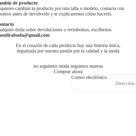
mbio de producto
 quieres cambiar tu producto por otra talla o modelo, contacta con
sotros antes de devolverlo y te explicaremos cómo hacerlo.
ntacto
alquier duda sobre devoluciones o reembolsos, escríbenos
ondirabuda@gmail.com
En el corazón de cada producto hay una historia única,
impulsada por nuestra pasión por la calidad y la moda
no seguimos moda seguimos mareas
Comprar ahora
Correo electrónico